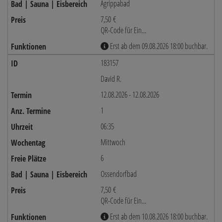
Agrippabad
7,50 €
QR-Code für Ein...
Erst ab dem 09.08.2026 18:00 buchbar.
183157
David R.
12.08.2026 - 12.08.2026
1
06:35
Mittwoch
6
Ossendorfbad
7,50 €
QR-Code für Ein...
Erst ab dem 10.08.2026 18:00 buchbar.