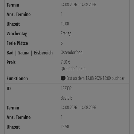
14.08.2026 - 14.08.2026
1
19:00
Freitag
5
Ossendorfbad
7,50 €
QR-Code für Ein...
Erst ab dem 12.08.2026 18:00 buchbar.
182332
Beate B.
14.08.2026 - 14.08.2026
1
19:50