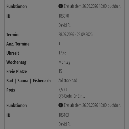
Erst ab dem 26.09.2026 18:00 buchbar.
183070
David R.
28.09.2026 - 28.09.2026
1
17:45
Montag
15
Zollstockbad
7,50 €
QR-Code für Ein...
Erst ab dem 26.09.2026 18:00 buchbar.
183103
David R.