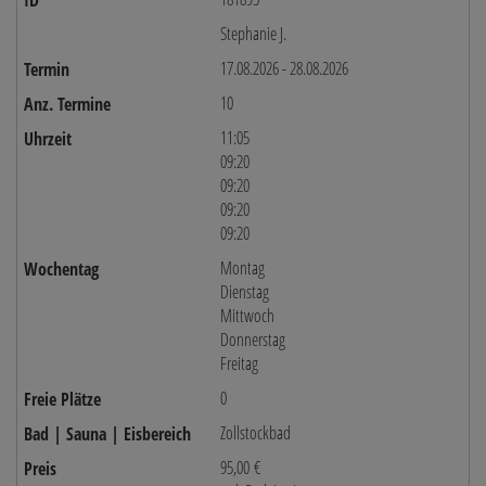
Stephanie J.
17.08.2026 - 28.08.2026
10
11:05
09:20
09:20
09:20
09:20
Montag
Dienstag
Mittwoch
Donnerstag
Freitag
0
Zollstockbad
95,00 €