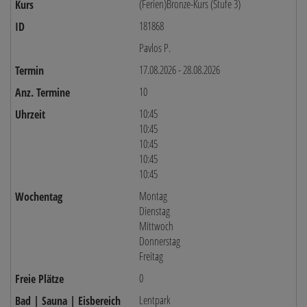
(Ferien)Bronze-Kurs (Stufe 3)
181868
Pavlos P.
17.08.2026 - 28.08.2026
10
10:45
10:45
10:45
10:45
10:45
Montag
Dienstag
Mittwoch
Donnerstag
Freitag
0
Lentpark