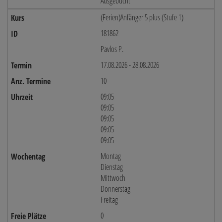
Ausgebucht
(Ferien)Anfänger 5 plus (Stufe 1)
181862
Pavlos P.
17.08.2026 - 28.08.2026
10
09:05
09:05
09:05
09:05
09:05
Montag
Dienstag
Mittwoch
Donnerstag
Freitag
0