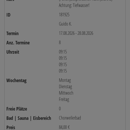
Achtung: Tiefwasser!
181925
Guido K.
17.08.2026 - 28.08.2026
8
09:15
09:15
09:15
09:15
Montag
Dienstag
Mittwoch
Freitag
0
Chorweilerbad
84,00 €