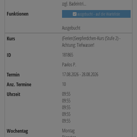
zzgl. Badeintri...
ausgebucht - auf die Warteliste
Ausgebucht
(Ferien)Seepferdchen-Kurs (Stufe 2) -
Achtung: Tiefwasser!
181865
Pavlos P.
17.08.2026 - 28.08.2026
10
09:55
09:55
09:55
09:55
09:55
Montag