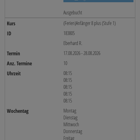
Ausgebucht
(Ferien)Anfänger 8 plus (Stufe 1)
183805
Eberhard R.
17.08.2026 - 28.08.2026
10
08:15
08:15
08:15
08:15
08:15
Montag
Dienstag
Mittwoch
Donnerstag
Freitag