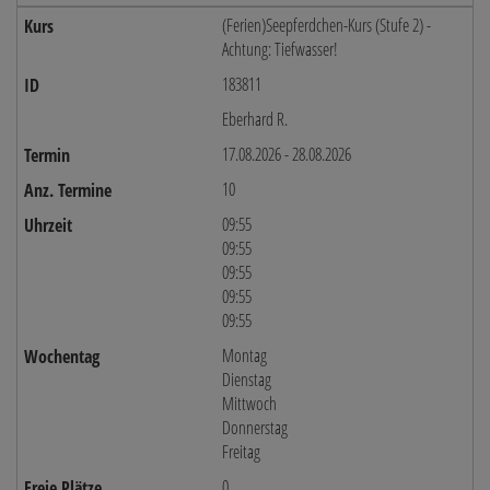
(Ferien)Seepferdchen-Kurs (Stufe 2) -
Achtung: Tiefwasser!
183811
Eberhard R.
17.08.2026 - 28.08.2026
10
09:55
09:55
09:55
09:55
09:55
Montag
Dienstag
Mittwoch
Donnerstag
Freitag
0