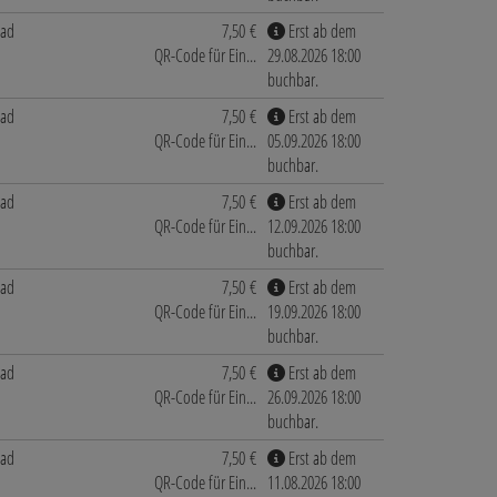
bad
7,50 €
Erst ab dem
QR-Code für Ein...
29.08.2026 18:00
buchbar.
bad
7,50 €
Erst ab dem
QR-Code für Ein...
05.09.2026 18:00
buchbar.
bad
7,50 €
Erst ab dem
QR-Code für Ein...
12.09.2026 18:00
buchbar.
bad
7,50 €
Erst ab dem
QR-Code für Ein...
19.09.2026 18:00
buchbar.
bad
7,50 €
Erst ab dem
QR-Code für Ein...
26.09.2026 18:00
buchbar.
bad
7,50 €
Erst ab dem
QR-Code für Ein...
11.08.2026 18:00