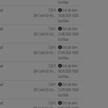
buchbar.
bad
7,50 €
Erst ab dem
QR-Code für Ein...
18.08.2026 18:00
buchbar.
bad
7,50 €
Erst ab dem
QR-Code für Ein...
25.08.2026 18:00
buchbar.
bad
7,50 €
Erst ab dem
QR-Code für Ein...
01.09.2026 18:00
buchbar.
bad
7,50 €
Erst ab dem
QR-Code für Ein...
08.09.2026 18:00
buchbar.
bad
7,50 €
Erst ab dem
QR-Code für Ein...
15.09.2026 18:00
buchbar.
bad
7,50 €
Erst ab dem