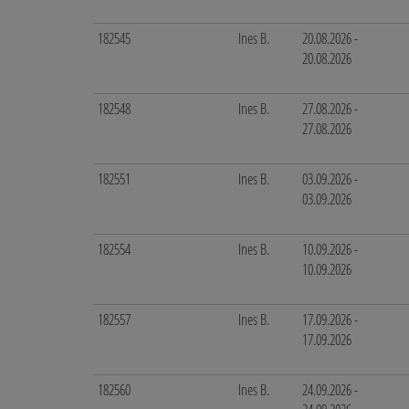
182545
Ines B.
20.08.2026 -
20.08.2026
182548
Ines B.
27.08.2026 -
27.08.2026
182551
Ines B.
03.09.2026 -
03.09.2026
182554
Ines B.
10.09.2026 -
10.09.2026
182557
Ines B.
17.09.2026 -
17.09.2026
182560
Ines B.
24.09.2026 -