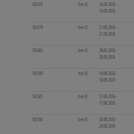
182476
Ines B.
14.09.2026 -
14.09.2026
182479
Ines B.
21.09.2026 -
21.09.2026
182482
Ines B.
28.09.2026 -
28.09.2026
182500
Ines B.
10.08.2026 -
10.08.2026
182503
Ines B.
17.08.2026 -
17.08.2026
182506
Ines B.
24.08.2026 -
24.08.2026