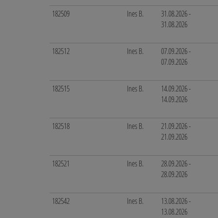
182509
Ines B.
31.08.2026 -
31.08.2026
182512
Ines B.
07.09.2026 -
07.09.2026
182515
Ines B.
14.09.2026 -
14.09.2026
182518
Ines B.
21.09.2026 -
21.09.2026
182521
Ines B.
28.09.2026 -
28.09.2026
182542
Ines B.
13.08.2026 -
13.08.2026