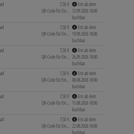
bad
7,50 €
Erst ab dem
QR-Code für Ein...
12.09.2026 18:00
buchbar.
bad
7,50 €
Erst ab dem
QR-Code für Ein...
19.09.2026 18:00
buchbar.
bad
7,50 €
Erst ab dem
QR-Code für Ein...
26.09.2026 18:00
buchbar.
bad
7,50 €
Erst ab dem
QR-Code für Ein...
08.08.2026 18:00
buchbar.
bad
7,50 €
Erst ab dem
QR-Code für Ein...
15.08.2026 18:00
buchbar.
bad
7,50 €
Erst ab dem
QR-Code für Ein...
22.08.2026 18:00
buchbar.